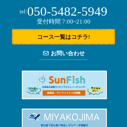
050-5482-5949
tel:
受付時間 7:00~21:00
コース一覧はコチラ!
お問い合わせ