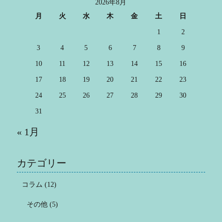
2026年8月
月
火
水
木
金
土
日
1
2
3
4
5
6
7
8
9
10
11
12
13
14
15
16
17
18
19
20
21
22
23
24
25
26
27
28
29
30
31
« 1月
カテゴリー
コラム
(12)
その他
(5)