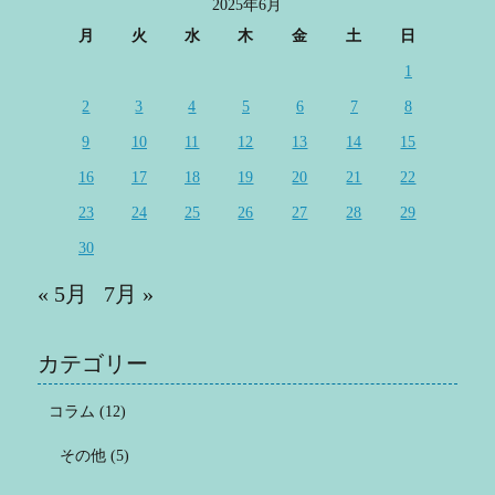
2025年6月
月
火
水
木
金
土
日
1
2
3
4
5
6
7
8
9
10
11
12
13
14
15
16
17
18
19
20
21
22
23
24
25
26
27
28
29
30
« 5月
7月 »
カテゴリー
コラム
(12)
その他
(5)