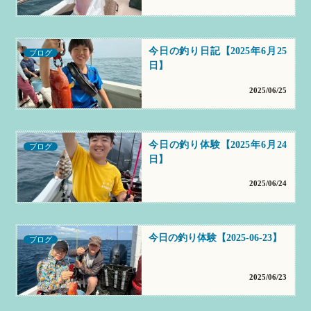
今日の釣り日記【2025年6月25
ブログ
日】
2025/06/25
今日の釣り体験【2025年6月24
ブログ
日】
2025/06/24
今日の釣り体験【2025-06-23】
ブログ
2025/06/23