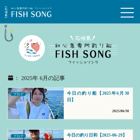
： 2025年 6月の記事
今日の釣り船【2025年6月30
ブログ
日】
2025/06/30
今日の釣り日和【2025-06-29】
ブログ