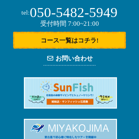
050-5482-5949
tel:
受付時間 7:00~21:00
コース一覧はコチラ!
お問い合わせ