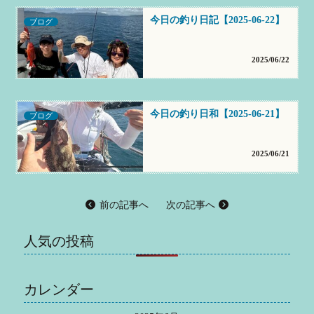
今日の釣り日記【2025-06-22】
ブログ
2025/06/22
今日の釣り日和【2025-06-21】
ブログ
2025/06/21
前の記事へ
次の記事へ
人気の投稿
カレンダー