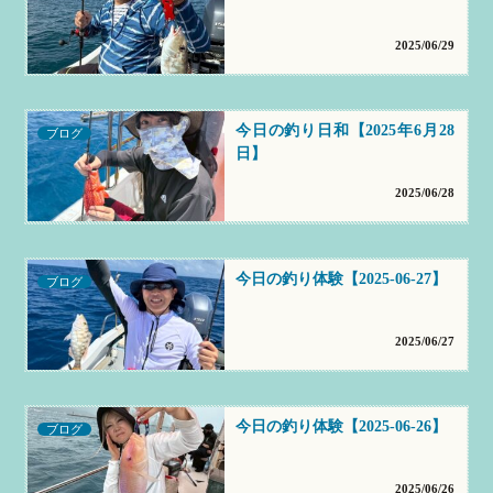
2025/06/29
今日の釣り日和【2025年6月28
ブログ
日】
2025/06/28
今日の釣り体験【2025-06-27】
ブログ
2025/06/27
今日の釣り体験【2025-06-26】
ブログ
2025/06/26