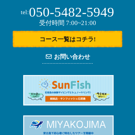
050-5482-5949
tel:
受付時間 7:00~21:00
コース一覧はコチラ!
お問い合わせ