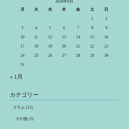
2026年8月
月
火
水
木
金
土
日
1
2
3
4
5
6
7
8
9
10
11
12
13
14
15
16
17
18
19
20
21
22
23
24
25
26
27
28
29
30
31
« 1月
カテゴリー
コラム
(12)
その他
(5)