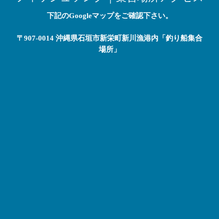
下記のGoogleマップをご確認下さい。
〒907-0014 沖縄県石垣市新栄町新川漁港内「釣り船集合
場所」