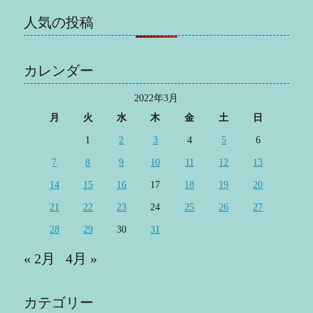
人気の投稿
カレンダー
2022年3月
月
火
水
木
金
土
日
1
2
3
4
5
6
7
8
9
10
11
12
13
14
15
16
17
18
19
20
21
22
23
24
25
26
27
28
29
30
31
« 2月
4月 »
カテゴリー