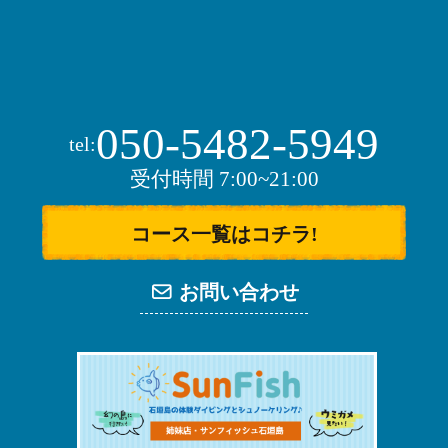
050-5482-5949
tel:
受付時間 7:00~21:00
コース一覧はコチラ!
お問い合わせ