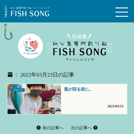
： 2022年03月23日の記事
風が回る前に。
ブログ
2022/03/23
前の記事へ
次の記事へ