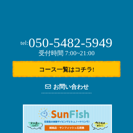
050-5482-5949
tel:
受付時間 7:00~21:00
コース一覧はコチラ!
お問い合わせ