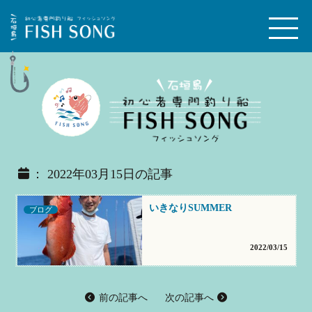
： 2022年03月15日の記事
いきなりSUMMER
ブログ
2022/03/15
前の記事へ
次の記事へ