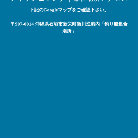
下記のGoogleマップをご確認下さい。
〒907-0014 沖縄県石垣市新栄町新川漁港内「釣り船集合
場所」