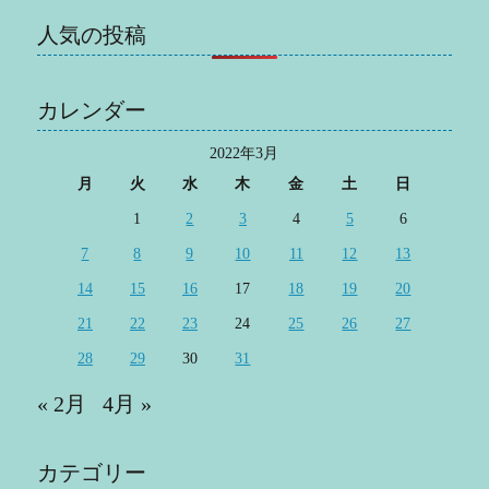
人気の投稿
カレンダー
2022年3月
月
火
水
木
金
土
日
1
2
3
4
5
6
7
8
9
10
11
12
13
14
15
16
17
18
19
20
21
22
23
24
25
26
27
28
29
30
31
« 2月
4月 »
カテゴリー