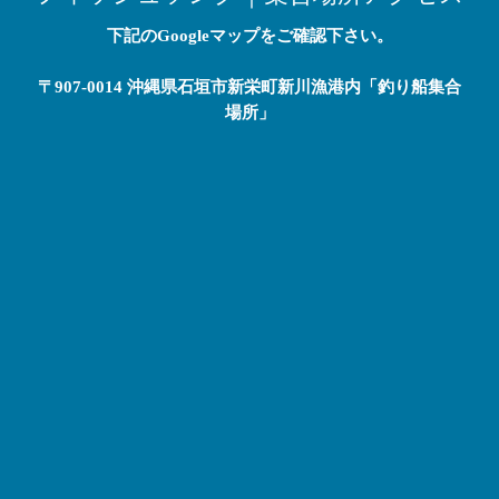
下記のGoogleマップをご確認下さい。
〒907-0014 沖縄県石垣市新栄町新川漁港内「釣り船集合
場所」