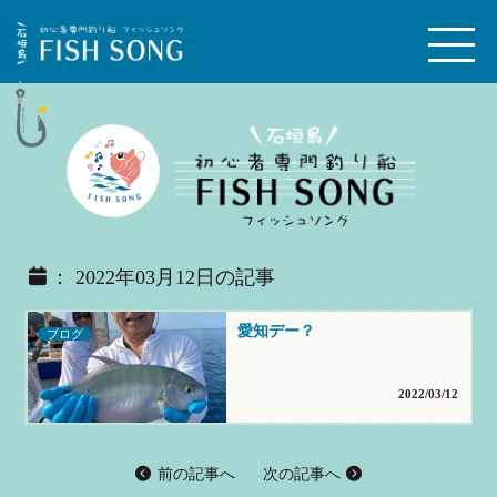
： 2022年03月12日の記事
愛知デー？
ブログ
2022/03/12
前の記事へ
次の記事へ