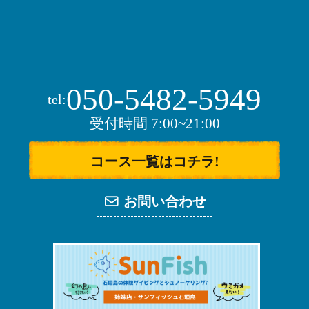
050-5482-5949
tel:
受付時間 7:00~21:00
コース一覧はコチラ!
お問い合わせ