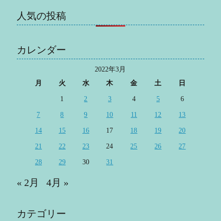
人気の投稿
カレンダー
2022年3月
月
火
水
木
金
土
日
1
2
3
4
5
6
7
8
9
10
11
12
13
14
15
16
17
18
19
20
21
22
23
24
25
26
27
28
29
30
31
« 2月
4月 »
カテゴリー