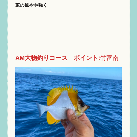
東の風やや強く
AM大物釣りコース
ポイント:
竹富南