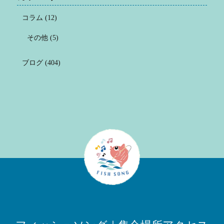
コラム
(12)
その他
(5)
ブログ
(404)