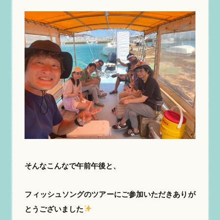
そんなこんなで午前午後と、
フィッシュソングのツアーにご参加いただきありが
とうございました