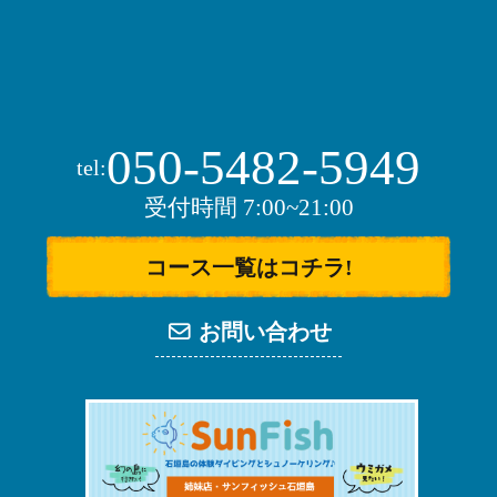
050-5482-5949
tel:
受付時間 7:00~21:00
コース一覧はコチラ!
お問い合わせ