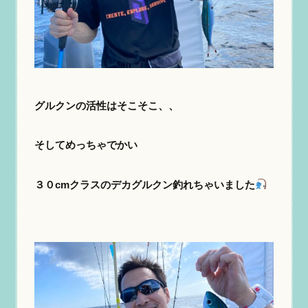
グルクンの活性はそこそこ、、
そしてめっちゃでかい
３０cmクラスのデカグルクン釣れちゃいました