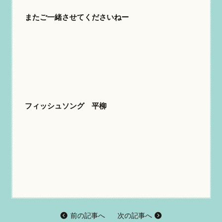
またご一緒させてくださいねー
フィッシュソング 平柳
前の記事へ
次の記事へ