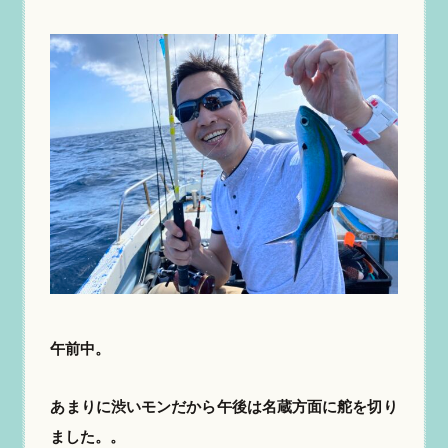
午前中。
あまりに渋いモンだから午後は名蔵方面に舵を切り
ました。。