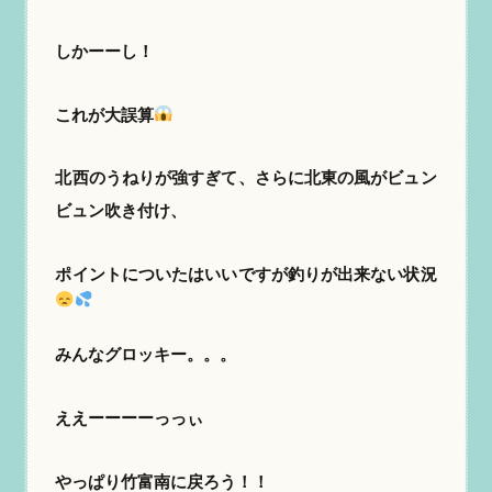
しかーーし！
これが大誤算
北西のうねりが強すぎて、さらに北東の風がビュン
ビュン吹き付け、
ポイントについたはいいですが釣りが出来ない状況
みんなグロッキー。。。
ええーーーーっっぃ
やっぱり竹富南に戻ろう！！