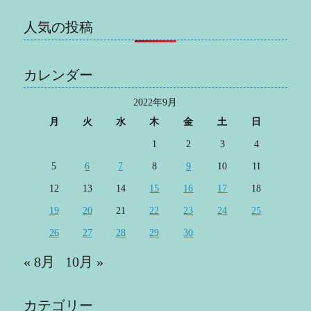
人気の投稿
カレンダー
2022年9月
月
火
水
木
金
土
日
1
2
3
4
5
6
7
8
9
10
11
12
13
14
15
16
17
18
19
20
21
22
23
24
25
26
27
28
29
30
« 8月
10月 »
カテゴリー