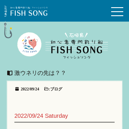
激ウネリの先は？？
2022/09/24
:
ブログ
2022/09/24 Saturday