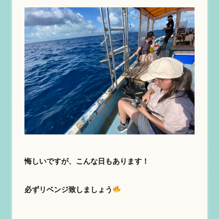
悔しいですが、こんな日もあります！
必ずリベンジ致しましょう