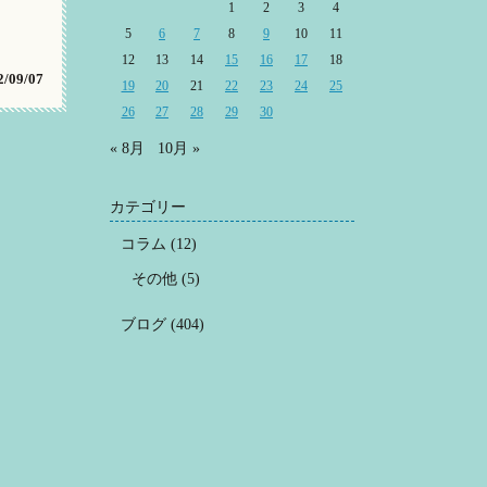
1
2
3
4
5
6
7
8
9
10
11
12
13
14
15
16
17
18
/09/07
19
20
21
22
23
24
25
26
27
28
29
30
« 8月
10月 »
カテゴリー
コラム
(12)
その他
(5)
ブログ
(404)