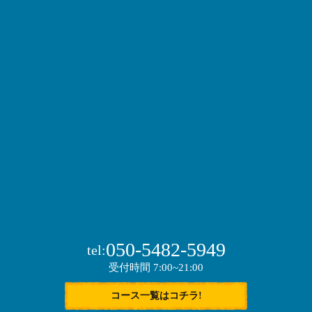
050-5482-5949
tel:
受付時間 7:00~21:00
コース一覧はコチラ!