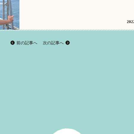
2022
前の記事へ
次の記事へ