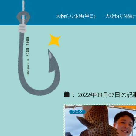
大物釣り体験(半日)
大物釣り体験(
： 2022年09月07日の記
ブログ