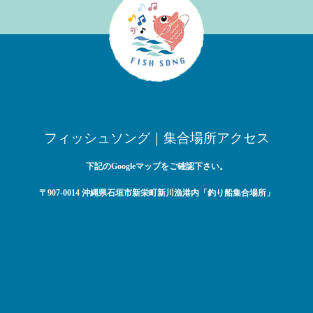
フィッシュソング｜集合場所アクセス
下記のGoogleマップをご確認下さい。
〒907-0014 沖縄県石垣市新栄町新川漁港内「釣り船集合場所」