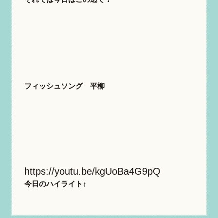
フィッシュソング 平柳
https://youtu.be/kgUoBa4G9pQ
今日のハイライト↑