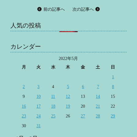
前の記事へ
次の記事へ
人気の投稿
カレンダー
2022年5月
月
火
水
木
金
土
日
1
2
3
4
5
6
7
8
9
10
11
12
13
14
15
16
17
18
19
20
21
22
23
24
25
26
27
28
29
30
31