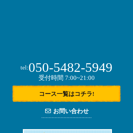
050-5482-5949
tel:
受付時間 7:00~21:00
コース一覧はコチラ!
お問い合わせ