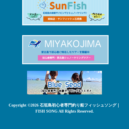
Copyright ©2026 石垣島初心者専門釣り船フィッシュソング｜
FISH SONG All Rights Reserved.