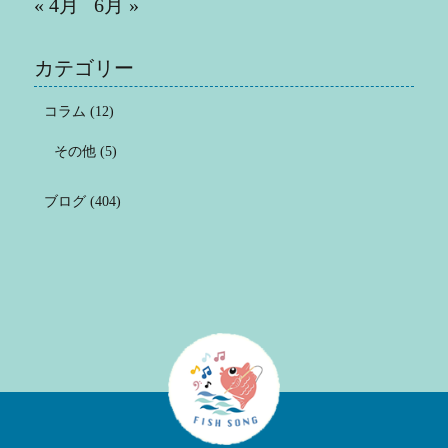
« 4月
6月 »
カテゴリー
コラム
(12)
その他
(5)
ブログ
(404)