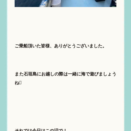
ご乗船頂いた皆様、ありがとうございました。
また石垣島にお越しの際は一緒に海で遊びましょう
ね
それでは今日はこの辺で！