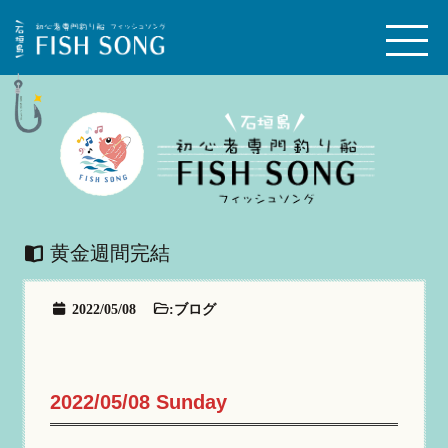
黄金週間完結
2022/05/08
:
ブログ
2022/05/08 Sunday