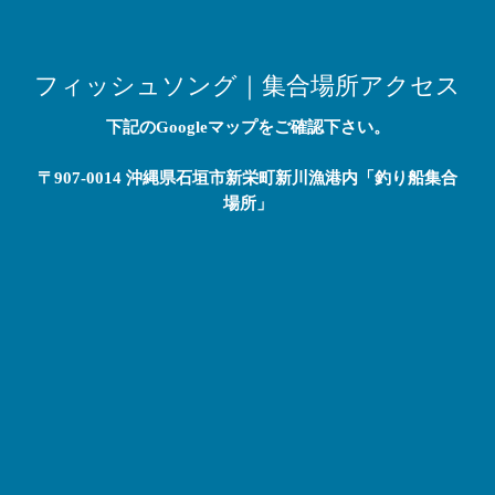
フィッシュソング｜集合場所アクセス
下記のGoogleマップをご確認下さい。
〒907-0014 沖縄県石垣市新栄町新川漁港内「釣り船集合
場所」