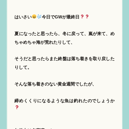
はいさい
今日でGWが最終日
夏になったと思ったら、冬に戻って、嵐が来て、め
ちゃめちゃ海が荒れたりして、
そうだと思ったらまた終盤は落ち着きを取り戻した
りして。
そんな落ち着きのない黄金週間でしたが、
締めくくりになるような魚は釣れたのでしょうか