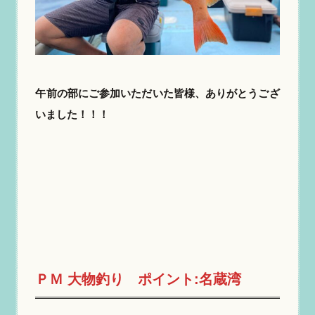
午前の部にご参加いただいた皆様、ありがとうござ
いました！！！
ＰＭ
大物釣り
ポイント
:
名蔵湾