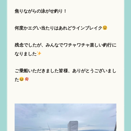
焦りながらの泳がせ釣り！
何度かエグい当たりはあれどラインブレイク
残念でしたが、みんなでワチャワチャ楽しい釣行に
なりました
ご乗船いただきました皆様、ありがとうございまし
た