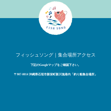
フィッシュソング｜集合場所アクセス
下記のGoogleマップをご確認下さい。
〒907-0014 沖縄県石垣市新栄町新川漁港内「釣り船集合場所」