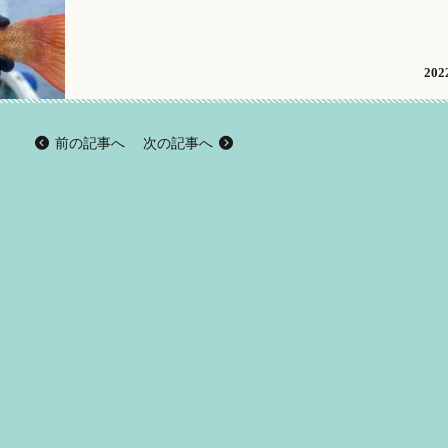
2022
前の記事へ
次の記事へ