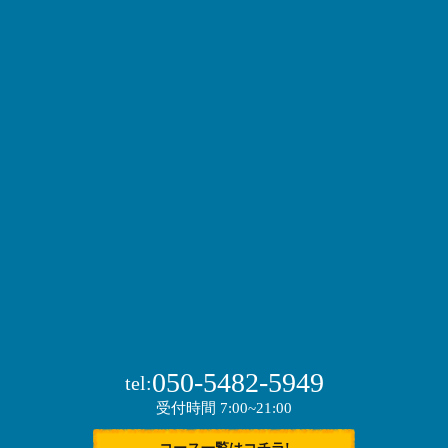
050-5482-5949
tel:
受付時間 7:00~21:00