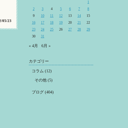
1
2
3
4
5
6
7
8
9
10
11
12
13
14
15
/05/23
16
17
18
19
20
21
22
23
24
25
26
27
28
29
30
31
« 4月
6月 »
カテゴリー
コラム
(12)
その他
(5)
ブログ
(404)