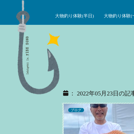
大物釣り体験(半日)
大物釣り体験(
： 2022年05月23日の記
ブログ