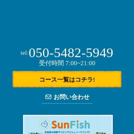
050-5482-5949
tel:
受付時間 7:00~21:00
コース一覧はコチラ!
お問い合わせ