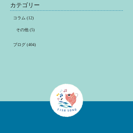
カテゴリー
コラム
(12)
その他
(5)
ブログ
(404)