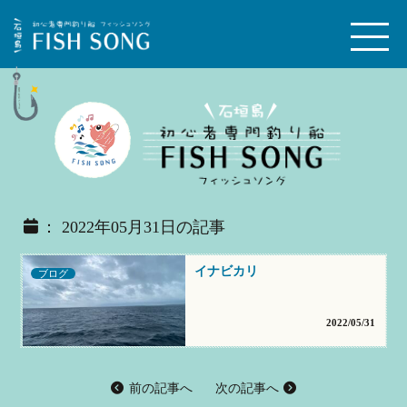
： 2022年05月31日の記事
イナビカリ
ブログ
2022/05/31
前の記事へ
次の記事へ