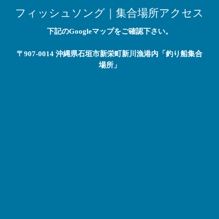
フィッシュソング｜集合場所アクセス
下記のGoogleマップをご確認下さい。
〒907-0014 沖縄県石垣市新栄町新川漁港内「釣り船集合
場所」