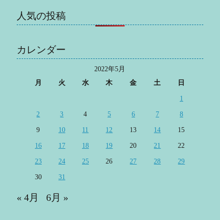
人気の投稿
カレンダー
2022年5月
月
火
水
木
金
土
日
1
2
3
4
5
6
7
8
9
10
11
12
13
14
15
16
17
18
19
20
21
22
23
24
25
26
27
28
29
30
31
« 4月
6月 »