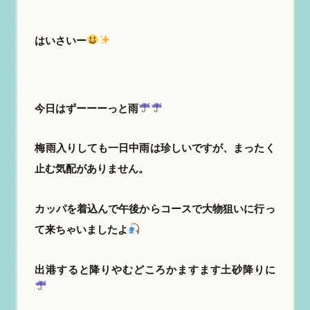
はいさいー
今日はずーーーっと雨
梅雨入りしても一日中雨は珍しいですが、まったく
止む気配がありません。
カッパを着込んで午後からコースで大物狙いに行っ
て来ちゃいましたよ
出港すると降りやむどころかますます土砂降りに