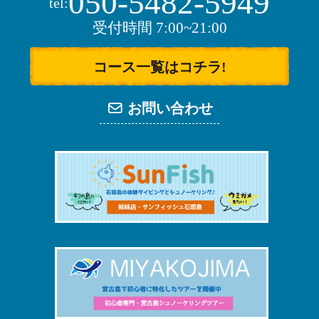
050-5482-5949
tel:
受付時間 7:00~21:00
コース一覧はコチラ!
お問い合わせ