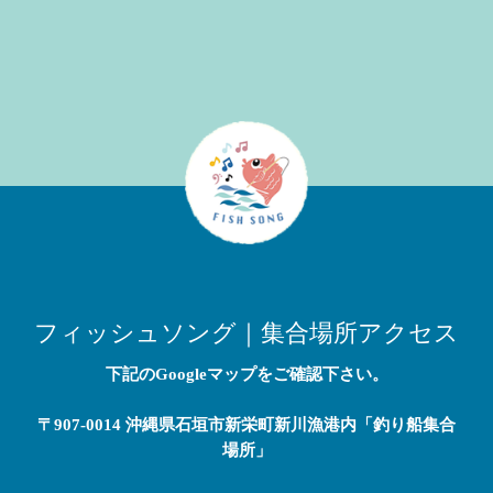
フィッシュソング｜集合場所アクセス
下記のGoogleマップをご確認下さい。
〒907-0014 沖縄県石垣市新栄町新川漁港内「釣り船集合
場所」