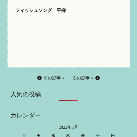
フィッシュソング 平柳
前の記事へ
次の記事へ
人気の投稿
カレンダー
2022年5月
月
火
水
木
金
土
日