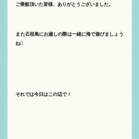
ご乗船頂いた皆様、ありがとうございました。
また石垣島にお越しの際は一緒に海で遊びましょう
ね
それでは今日はこの辺で！