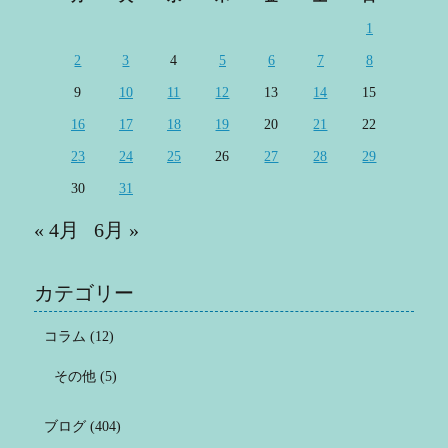
1
2
3
4
5
6
7
8
9
10
11
12
13
14
15
16
17
18
19
20
21
22
23
24
25
26
27
28
29
30
31
« 4月
6月 »
カテゴリー
コラム
(12)
その他
(5)
ブログ
(404)