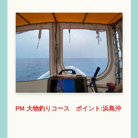
PM 大物釣りコース ポイント:浜島沖