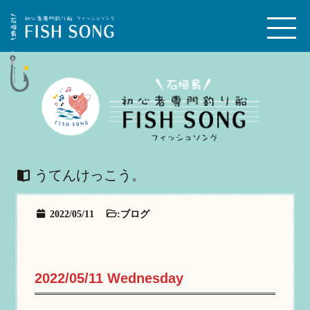
うてんけっこう。
2022/05/11
:
ブログ
2022/05/11 Wednesday