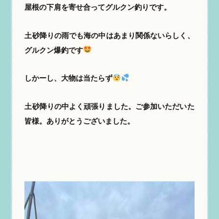
屋根の下肩を寄せ合ってグルクン釣りです。
土砂降りの雨でも海の中はあまり関係ないらしく、
グルクン爆釣です
しかーし、大物は当たらず
土砂降りの中よく頑張りました。ご参加いただいた
皆様。ありがとうございました。