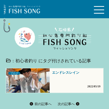
：初心者釣り にタグ付けされている記事
エンドレスレイン
ブログ
2022/05/19
前の記事へ
次の記事へ