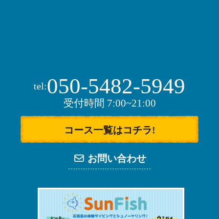
050-5482-5949
tel:
受付時間 7:00~21:00
コース一覧はコチラ!
お問い合わせ