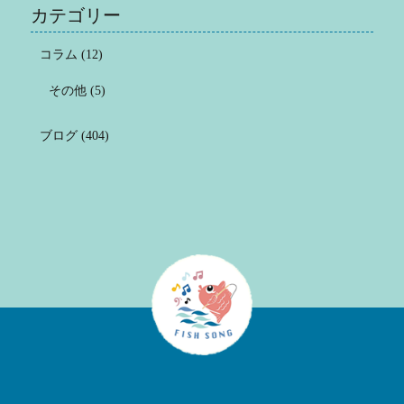
カテゴリー
コラム
(12)
その他
(5)
ブログ
(404)