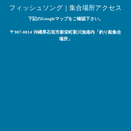
フィッシュソング｜集合場所アクセス
下記のGoogleマップをご確認下さい。
〒907-0014 沖縄県石垣市新栄町新川漁港内「釣り船集合
場所」