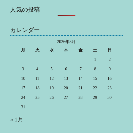
人気の投稿
カレンダー
2026年8月
月
火
水
木
金
土
日
1
2
3
4
5
6
7
8
9
10
11
12
13
14
15
16
17
18
19
20
21
22
23
24
25
26
27
28
29
30
31
« 1月