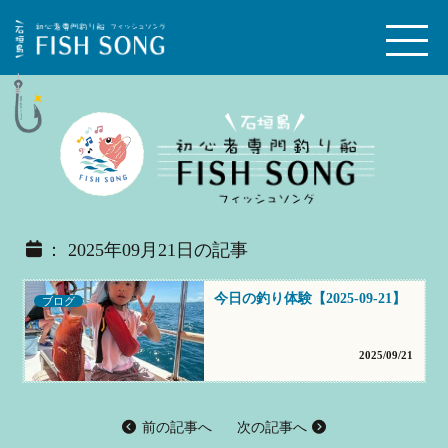
： 2025年09月21日の記事
今日の釣り体験【2025-09-21】
ブログ
2025/09/21
前の記事へ
次の記事へ