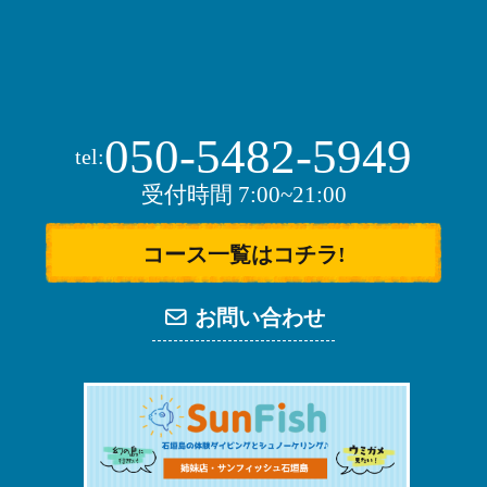
050-5482-5949
tel:
受付時間 7:00~21:00
コース一覧はコチラ!
お問い合わせ