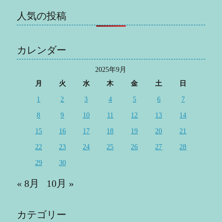
人気の投稿
カレンダー
2025年9月
月
火
水
木
金
土
日
1
2
3
4
5
6
7
8
9
10
11
12
13
14
15
16
17
18
19
20
21
22
23
24
25
26
27
28
29
30
« 8月
10月 »
カテゴリー