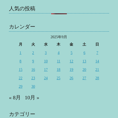
人気の投稿
カレンダー
2025年9月
月
火
水
木
金
土
日
1
2
3
4
5
6
7
8
9
10
11
12
13
14
15
16
17
18
19
20
21
22
23
24
25
26
27
28
29
30
« 8月
10月 »
カテゴリー