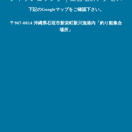
下記のGoogleマップをご確認下さい。
〒907-0014 沖縄県石垣市新栄町新川漁港内「釣り船集合
場所」