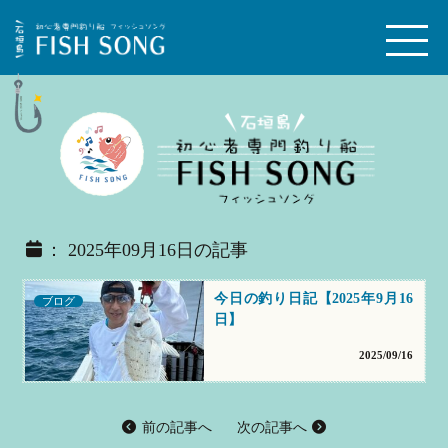
： 2025年09月16日の記事
今日の釣り日記【2025年9月16
ブログ
日】
2025/09/16
前の記事へ
次の記事へ