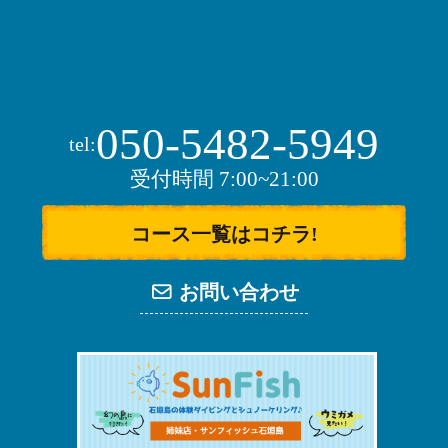
050-5482-5949
tel:
受付時間 7:00~21:00
コース一覧はコチラ!
お問い合わせ