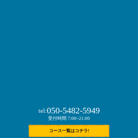
050-5482-5949
tel:
受付時間 7:00~21:00
コース一覧はコチラ!