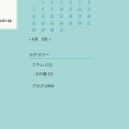
1
2
3
4
5
6
7
8
9
10
11
12
13
14
15
16
17
18
19
20
/07/28
21
22
23
24
25
26
27
28
29
30
31
« 6月
8月 »
カテゴリー
コラム
(12)
その他
(5)
ブログ
(404)