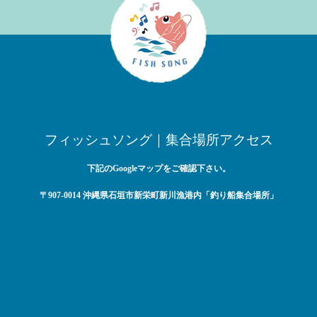
フィッシュソング｜集合場所アクセス
下記のGoogleマップをご確認下さい。
〒907-0014 沖縄県石垣市新栄町新川漁港内「釣り船集合場所」