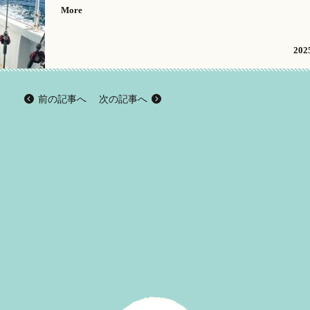
More
2025
前の記事へ
次の記事へ