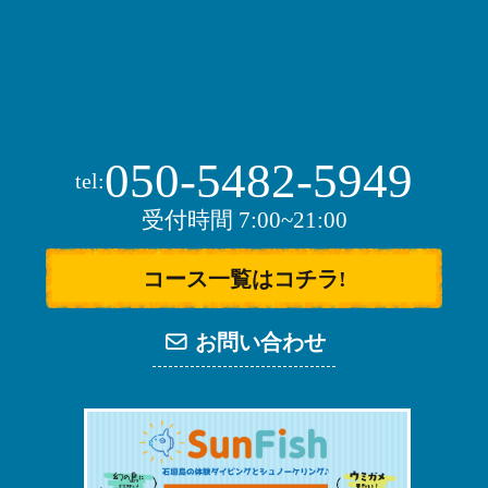
050-5482-5949
tel:
受付時間 7:00~21:00
コース一覧はコチラ!
お問い合わせ