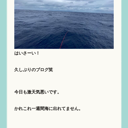
はいさーい！
久しぶりのブログ笑
今日も激天気悪いです。
かれこれ一週間海に出れてません。