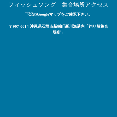
フィッシュソング｜集合場所アクセス
下記のGoogleマップをご確認下さい。
〒907-0014 沖縄県石垣市新栄町新川漁港内「釣り船集合
場所」