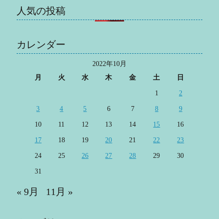
人気の投稿
カレンダー
2022年10月
月
火
水
木
金
土
日
1
2
3
4
5
6
7
8
9
10
11
12
13
14
15
16
17
18
19
20
21
22
23
24
25
26
27
28
29
30
31
« 9月
11月 »