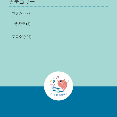
カテゴリー
コラム
(12)
その他
(5)
ブログ
(404)