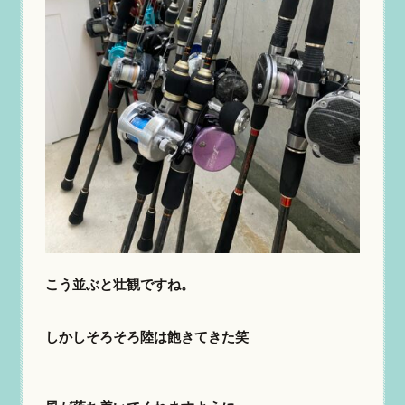
こう並ぶと壮観ですね。
しかしそろそろ陸は飽きてきた笑