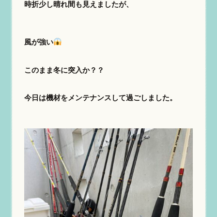
時折少し晴れ間も見えましたが、
風が強い
このまま冬に突入か？？
今日は機材をメンテナンスして過ごしました。