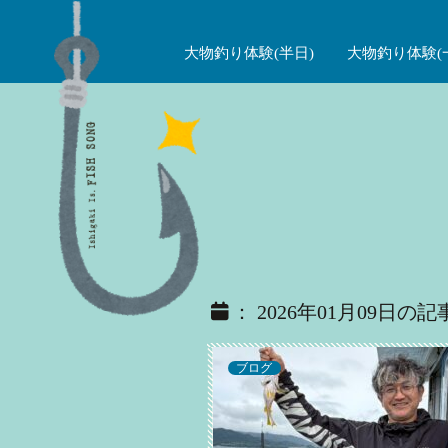
大物釣り体験(半日)
大物釣り体験(
： 2026年01月09日の記
ブログ