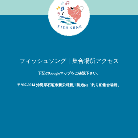
フィッシュソング｜集合場所アクセス
下記のGoogleマップをご確認下さい。
〒907-0014 沖縄県石垣市新栄町新川漁港内「釣り船集合場所」