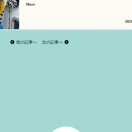
More
2026
前の記事へ
次の記事へ