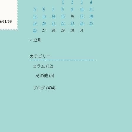
1
2
3
4
5
6
7
8
9
10
11
12
13
14
15
16
17
18
/01/09
19
20
21
22
23
24
25
26
27
28
29
30
31
« 12月
カテゴリー
コラム
(12)
その他
(5)
ブログ
(404)