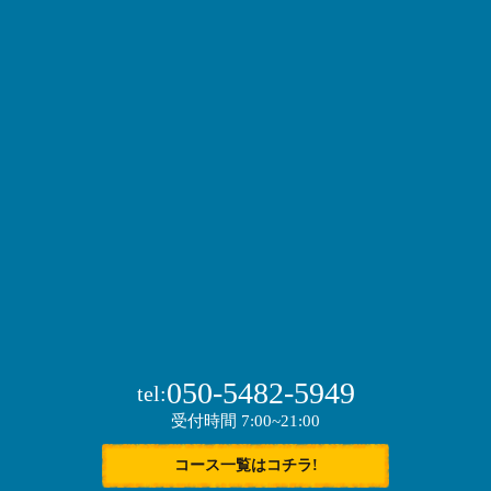
050-5482-5949
tel:
受付時間 7:00~21:00
コース一覧はコチラ!