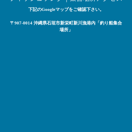
下記のGoogleマップをご確認下さい。
〒907-0014 沖縄県石垣市新栄町新川漁港内「釣り船集合
場所」