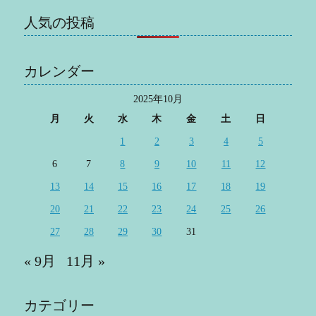
人気の投稿
カレンダー
2025年10月
月
火
水
木
金
土
日
1
2
3
4
5
6
7
8
9
10
11
12
13
14
15
16
17
18
19
20
21
22
23
24
25
26
27
28
29
30
31
« 9月
11月 »
カテゴリー