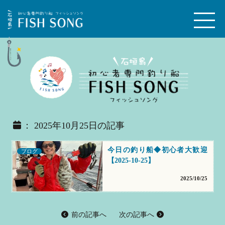
： 2025年10月25日の記事
今日の釣り船◆初心者大歓迎
ブログ
【2025-10-25】
2025/10/25
前の記事へ
次の記事へ