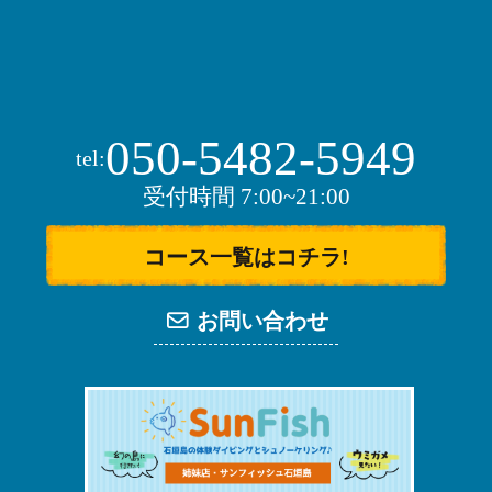
050-5482-5949
tel:
受付時間 7:00~21:00
コース一覧はコチラ!
お問い合わせ