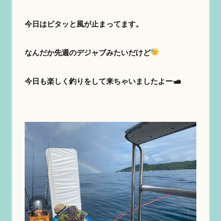
今日はピタッと風が止まってます。
なんだか先週のデジャブみたいだけど
今日も楽しく釣りをして来ちゃいましたよー🛥