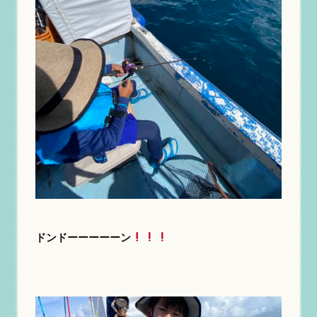
ドンドーーーーーン