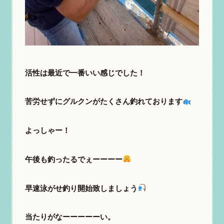
活性は最近で一番いい感じでした！
苦労せずにグルクンがたくさん釣れております
よっしゃー！
午後も釣ったるでぇーーーー
早速泳がせ釣り開始致しましょう
当たりがなーーーーーい。