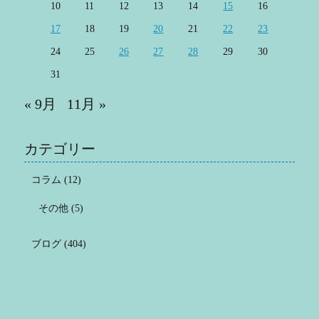
10
11
12
13
14
15
16
17
18
19
20
21
22
23
24
25
26
27
28
29
30
31
« 9月
11月 »
カテゴリー
コラム
(12)
その他
(5)
ブログ
(404)