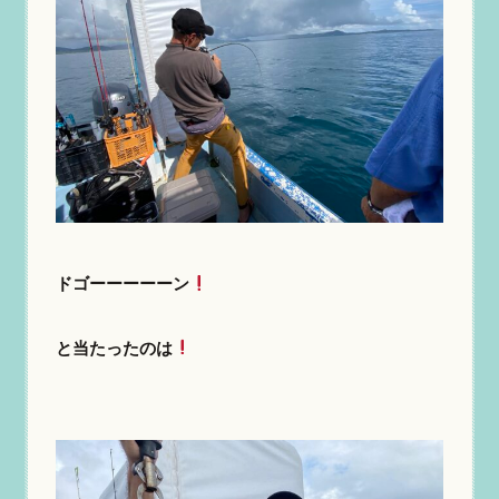
ドゴーーーーーン
と当たったのは