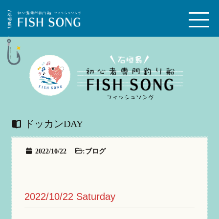
ドッカンDAY
2022/10/22
:
ブログ
2022/10/22 Saturday