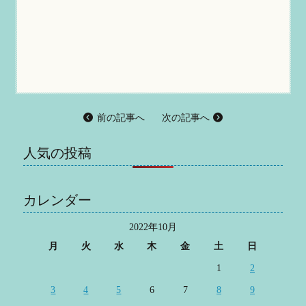
前の記事へ
次の記事へ
人気の投稿
カレンダー
2022年10月
月
火
水
木
金
土
日
1
2
3
4
5
6
7
8
9