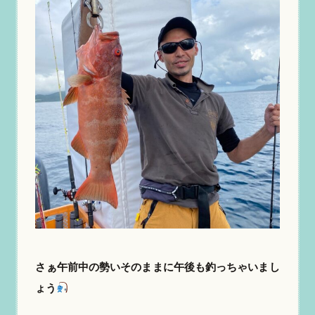
さぁ午前中の勢いそのままに午後も釣っちゃいまし
ょう