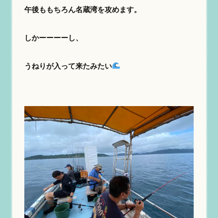
午後ももちろん名蔵湾を攻めます。
しかーーーーし、
うねりが入って来たみたい