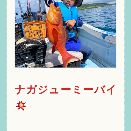
ナガジューミーバイ