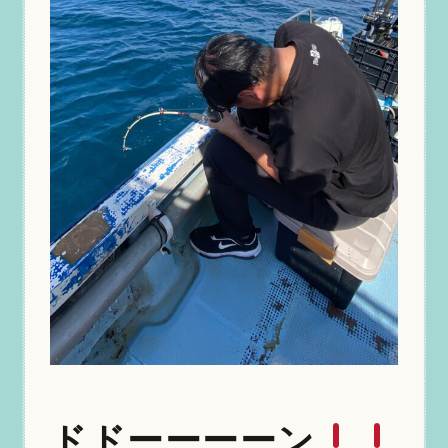
ドドーーーーン