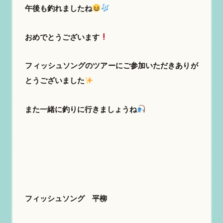
午後も釣れましたね
おめでとうございます
フィッシュソングのツアーにご参加いただきありが
とうございました
また一緒に釣りに行きましょうね
フィッシュソング 平柳