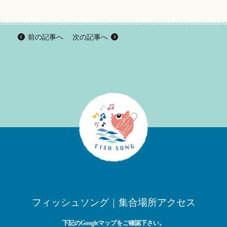
前の記事へ
次の記事へ
フィッシュソング｜集合場所アクセス
下記のGoogleマップをご確認下さい。