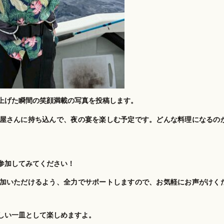
上げた瞬間の笑顔満載の写真を投稿します。
屋さんに持ち込んで、夜の宴を楽しむ予定です。どんな料理になるの
参加してみてください！
加いただけるよう、全力でサポートしますので、お気軽にお声がけく
しい一皿として楽しめますよ。