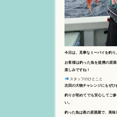
今日は、見事なミーバイを釣り
お客様は釣った魚を提携の居酒
楽しみですね！
スタッフのひとこと
次回の大物チャレンジにもぜひ
釣りが初めてでも安心してご参
い。
釣った魚は夜の居酒屋で、美味