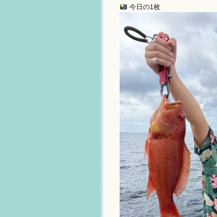
今日の1枚