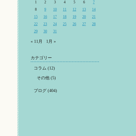
1
2
3
4
5
6
7
8
9
10
11
12
13
14
15
16
17
18
19
20
21
22
23
24
25
26
27
28
29
30
31
« 11月
1月 »
カテゴリー
コラム
(12)
その他
(5)
ブログ
(404)