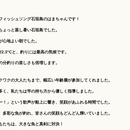
フィッシュソング石垣島のはまちゃんです！
ちょっと蒸し暑い石垣島でした。
が心地よい朝でした。
は22.3°Cと、釣りには最高の気候です。
の分釣りの楽しさも倍増します。
クワクの大人たちまで、幅広い年齢層が参加してくれました。
多く、私たちは竿の持ち方から優しく指導しました。
ー！」という歓声が船上に響き、笑顔があふれる時間でした。
、多彩な魚が釣れ、皆さんの笑顔もどんどん輝いていました。
もたちは、大きな魚と真剣に対決！