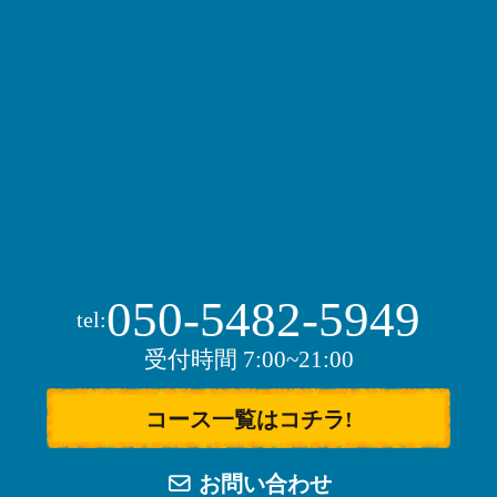
050-5482-5949
tel:
受付時間 7:00~21:00
コース一覧はコチラ!
お問い合わせ