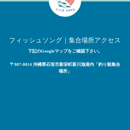
フィッシュソング｜集合場所アクセス
下記のGoogleマップをご確認下さい。
〒907-0014 沖縄県石垣市新栄町新川漁港内「釣り船集合
場所」