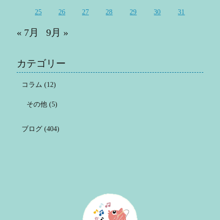
25
26
27
28
29
30
31
« 7月
9月 »
カテゴリー
コラム
(12)
その他
(5)
ブログ
(404)