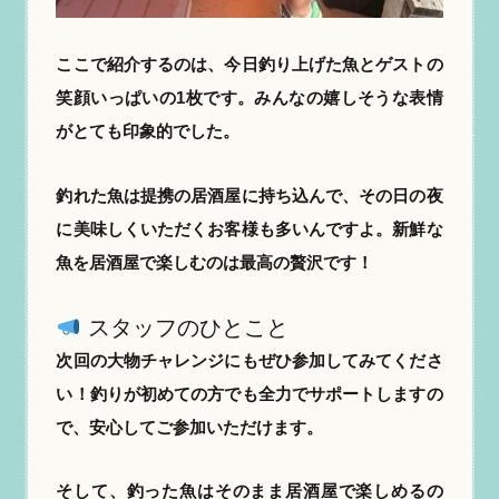
ここで紹介するのは、今日釣り上げた魚とゲストの
笑顔いっぱいの1枚です。みんなの嬉しそうな表情
がとても印象的でした。
釣れた魚は提携の居酒屋に持ち込んで、その日の夜
に美味しくいただくお客様も多いんですよ。新鮮な
魚を居酒屋で楽しむのは最高の贅沢です！
スタッフのひとこと
次回の大物チャレンジにもぜひ参加してみてくださ
い！釣りが初めての方でも全力でサポートしますの
で、安心してご参加いただけます。
そして、釣った魚はそのまま居酒屋で楽しめるの