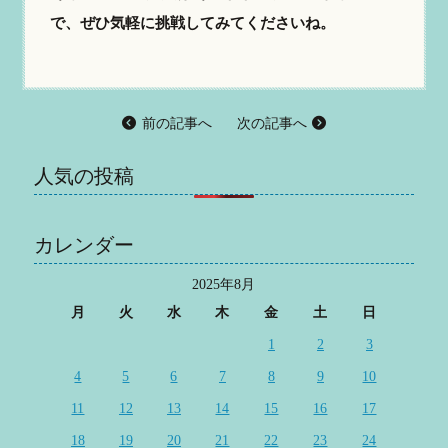
で、ぜひ気軽に挑戦してみてくださいね。
前の記事へ
次の記事へ
人気の投稿
カレンダー
2025年8月
月
火
水
木
金
土
日
1
2
3
4
5
6
7
8
9
10
11
12
13
14
15
16
17
18
19
20
21
22
23
24