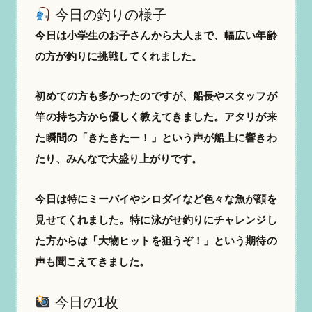
今日の釣りの様子
今日は小学生のお子さんから大人まで、幅広い年齢
の方が釣りに挑戦してくれました。
初めての方も多かったのですが、船長やスタッフが
竿の持ち方から優しく教えてきました。アタリが来
た瞬間の「きたきたー！」という声が船上に響きわ
たり、みんなで大盛り上がりです。
今日は特にミーバイやシロダイなど色々な魚が顔を
見せてくれました。特に泳がせ釣りにチャレンジし
た方からは「大物ヒットを狙うぞ！」という期待の
声も聞こえてきました。
今日の1枚