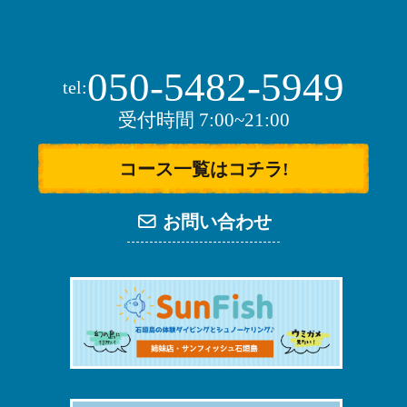
050-5482-5949
tel:
受付時間 7:00~21:00
コース一覧はコチラ!
お問い合わせ