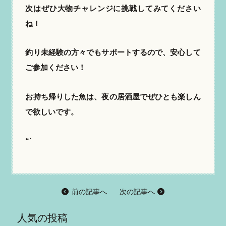
次はぜひ大物チャレンジに挑戦してみてください
ね！
釣り未経験の方々でもサポートするので、安心して
ご参加ください！
お持ち帰りした魚は、夜の居酒屋でぜひとも楽しん
で欲しいです。
“`
前の記事へ
次の記事へ
人気の投稿