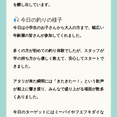
を醸し出しています。
今日の釣りの様子
今日は小学生のお子さんから大人の方まで、幅広い
年齢層の皆さんが参加してくれました。
多くの方が初めての釣り体験でしたが、スタッフが
竿の持ち方から優しく教えて、安心してスタートで
きました。
アタリが来た瞬間には「きたきたー！」という歓声
が船上に響き渡り、みんなで盛り上がる場面が数多
くありました。
今日のターゲットにはミーバイやフエフキダイな