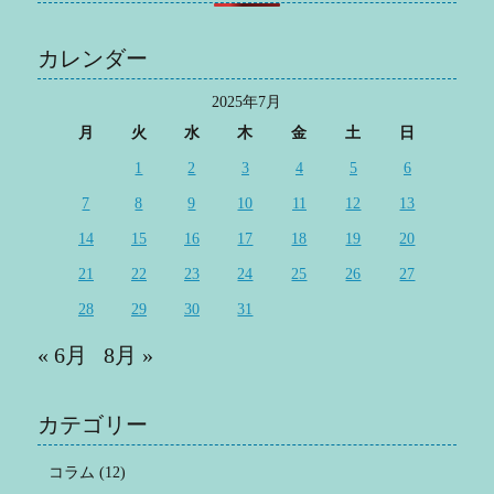
カレンダー
2025年7月
月
火
水
木
金
土
日
1
2
3
4
5
6
7
8
9
10
11
12
13
14
15
16
17
18
19
20
21
22
23
24
25
26
27
28
29
30
31
« 6月
8月 »
カテゴリー
コラム
(12)