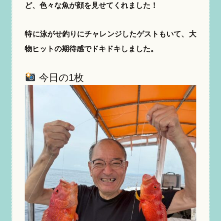
ど、色々な魚が顔を見せてくれました！
特に泳がせ釣りにチャレンジしたゲストもいて、大
物ヒットの期待感でドキドキしました。
今日の1枚