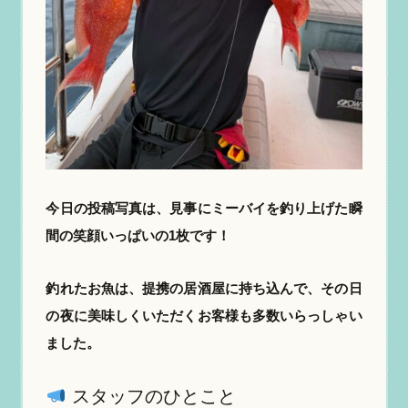
今日の投稿写真は、見事にミーバイを釣り上げた瞬
間の笑顔いっぱいの1枚です！
釣れたお魚は、提携の居酒屋に持ち込んで、その日
の夜に美味しくいただくお客様も多数いらっしゃい
ました。
スタッフのひとこと