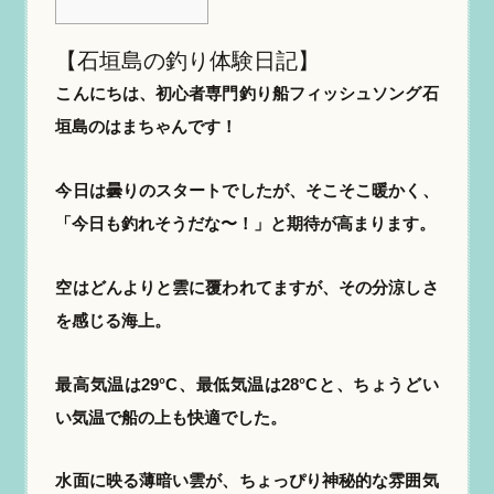
【石垣島の釣り体験日記】
こんにちは、初心者専門釣り船フィッシュソング石
垣島のはまちゃんです！
今日は曇りのスタートでしたが、そこそこ暖かく、
「今日も釣れそうだな〜！」と期待が高まります。
空はどんよりと雲に覆われてますが、その分涼しさ
を感じる海上。
最高気温は29°C、最低気温は28°Cと、ちょうどい
い気温で船の上も快適でした。
水面に映る薄暗い雲が、ちょっぴり神秘的な雰囲気