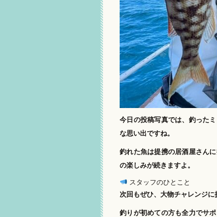
今日の投稿写真では、釣ったミ
な思い出ですね。
釣れた魚は提携の居酒屋さんに
の楽しみが続きますよ。
スタッフのひとこと
次回もぜひ、大物チャレンジに
釣りが初めての方も全力でサポ