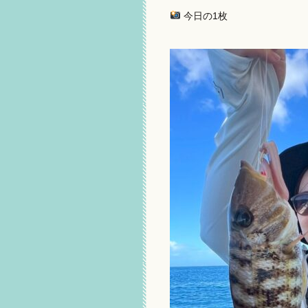
今日の1枚