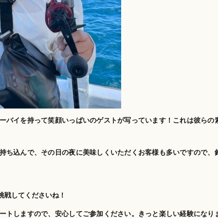
ーバイを持って笑顔いっぱいのゲストが写っています！これは彼らの
持ち込んで、その日の夜に美味しくいただくお客様も多いですので、
挑戦してくださいね！
ートしますので、安心してご参加ください。きっと楽しい経験になり