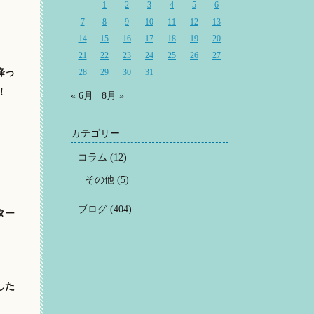
1
2
3
4
5
6
7
8
9
10
11
12
13
14
15
16
17
18
19
20
21
22
23
24
25
26
27
降っ
28
29
30
31
！
« 6月
8月 »
カテゴリー
コラム
(12)
その他
(5)
ブログ
(404)
ター
した