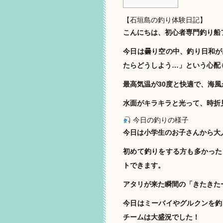
【石垣島の釣り体験日記】
こんにちは、初心者専門釣り船
今日は曇り空の中、釣り日和が
たらどうしよう…」という心配
最高気温が30度と快適で、海
水面がキラキラと光って、時折
今日の釣りの様子
今日は小学生のお子さんから大
初めて釣りをする方も多かった
トできます。
アタリが来た瞬間の「きたきた
今日はミーバイやグルクンを釣
チームは大盛況でした！