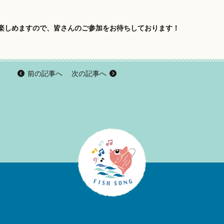
楽しめますので、皆さんのご参加をお待ちしております！
前の記事へ
次の記事へ