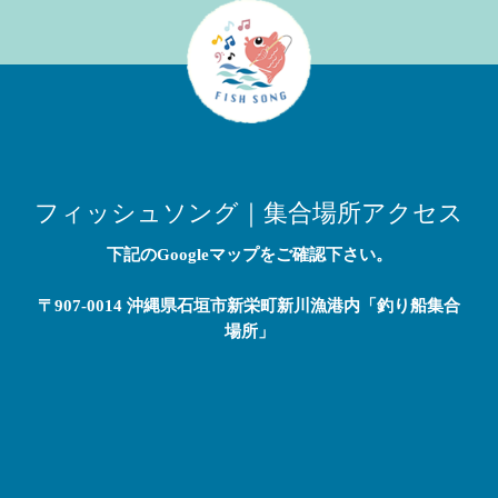
フィッシュソング｜集合場所アクセス
下記のGoogleマップをご確認下さい。
〒907-0014 沖縄県石垣市新栄町新川漁港内「釣り船集合
場所」