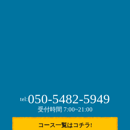
050-5482-5949
tel:
受付時間 7:00~21:00
コース一覧はコチラ!