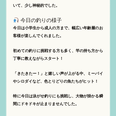
いて、少し神秘的でした。
今日の釣りの様子
今日は小学生から成人の方まで、幅広い年齢層のお
客様が楽しんでくれました。
初めての釣りに挑戦する方も多く、竿の持ち方から
丁寧に教えながらスタート！
「きたきたー！」と嬉しい声が上がる中、ミーバイ
やシロダイなど、色とりどりの魚たちがヒット！
特に今日は泳がせ釣りにも挑戦し、大物が掛かる瞬
間にドキドキが止まりませんでした。