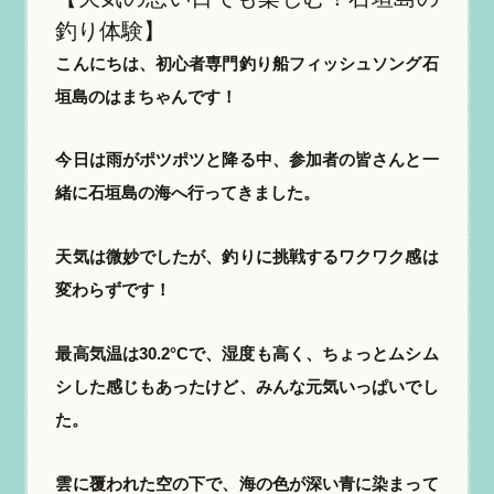
釣り体験】
こんにちは、初心者専門釣り船フィッシュソング石
垣島のはまちゃんです！
今日は雨がポツポツと降る中、参加者の皆さんと一
緒に石垣島の海へ行ってきました。
天気は微妙でしたが、釣りに挑戦するワクワク感は
変わらずです！
最高気温は30.2°Cで、湿度も高く、ちょっとムシム
シした感じもあったけど、みんな元気いっぱいでし
た。
雲に覆われた空の下で、海の色が深い青に染まって