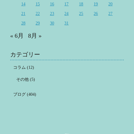
14
15
16
17
18
19
20
21
22
23
24
25
26
27
28
29
30
31
« 6月
8月 »
カテゴリー
コラム
(12)
その他
(5)
ブログ
(404)