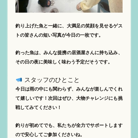
釣り上げた魚と一緒に、大満足の笑顔を見せるゲス
トの皆さんの短い写真が今日の一枚です。
釣った魚は、みんな提携の居酒屋さんに持ち込み、
その日の夜に美味しく味わう予定だそうです。
スタッフのひとこと
今日は雨の中にも関わらず、みんなが楽しんでくれ
て嬉しいです！次回はぜひ、大物チャレンジにも挑
戦してみてください！
釣りが初めてでも、私たちが全力でサポートします
ので安心してご参加くださいね。