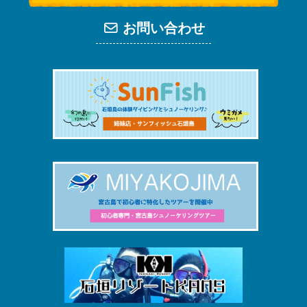
お問い合わせ