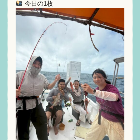
今日の1枚