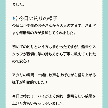
ました。
今日の釣りの様子
今日は小学生のお子さんから大人の方まで、さまざ
まな年齢層の方が参加してくれました。
初めての釣りという方も多かったですが、船長やス
タッフが親切に竿の持ち方から丁寧に教えてくれた
ので安心！
アタリの瞬間、一緒に歓声を上げながら盛り上がる
様子が印象的でした！
今日は特にミーバイがよく釣れ、素晴らしい成果を
上げた方もいらっしゃいました。