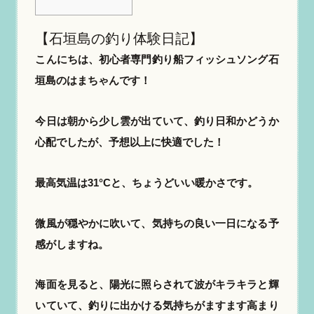
【石垣島の釣り体験日記】
こんにちは、初心者専門釣り船フィッシュソング石
垣島のはまちゃんです！
今日は朝から少し雲が出ていて、釣り日和かどうか
心配でしたが、予想以上に快適でした！
最高気温は31°Cと、ちょうどいい暖かさです。
微風が穏やかに吹いて、気持ちの良い一日になる予
感がしますね。
海面を見ると、陽光に照らされて波がキラキラと輝
いていて、釣りに出かける気持ちがますます高まり