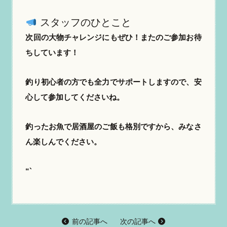
スタッフのひとこと
次回の大物チャレンジにもぜひ！またのご参加お待
ちしています！
釣り初心者の方でも全力でサポートしますので、安
心して参加してくださいね。
釣ったお魚で居酒屋のご飯も格別ですから、みなさ
ん楽しんでください。
“`
前の記事へ
次の記事へ