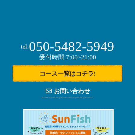
050-5482-5949
tel:
受付時間 7:00~21:00
コース一覧はコチラ!
お問い合わせ