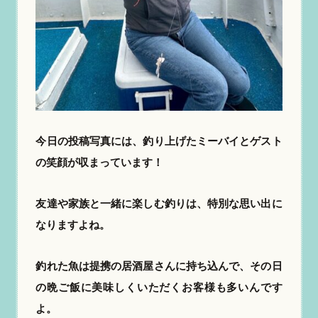
今日の投稿写真には、釣り上げたミーバイとゲスト
の笑顔が収まっています！
友達や家族と一緒に楽しむ釣りは、特別な思い出に
なりますよね。
釣れた魚は提携の居酒屋さんに持ち込んで、その日
の晩ご飯に美味しくいただくお客様も多いんです
よ。