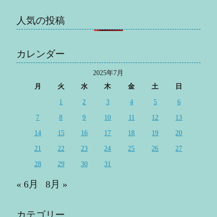
人気の投稿
カレンダー
2025年7月
月
火
水
木
金
土
日
1
2
3
4
5
6
7
8
9
10
11
12
13
14
15
16
17
18
19
20
21
22
23
24
25
26
27
28
29
30
31
« 6月
8月 »
カテゴリー