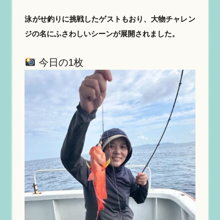
泳がせ釣りに挑戦したゲストもおり、大物チャレン
ジの名にふさわしいシーンが展開されました。
今日の1枚