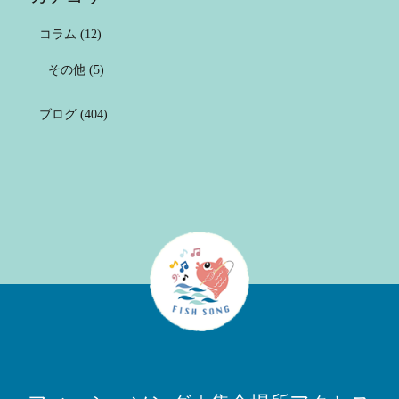
コラム
(12)
その他
(5)
ブログ
(404)