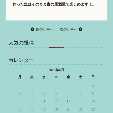
釣った魚はそのまま夜の居酒屋で楽しめますよ。
前の記事へ
次の記事へ
人気の投稿
カレンダー
2025年6月
月
火
水
木
金
土
日
1
2
3
4
5
6
7
8
9
10
11
12
13
14
15
16
17
18
19
20
21
22