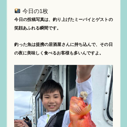
今日の1枚
今日の投稿写真は、釣り上げたミーバイとゲストの
笑顔あふれる瞬間です。
釣った魚は提携の居酒屋さんに持ち込んで、その日
の夜に美味しく食べるお客様も多いんですよ。