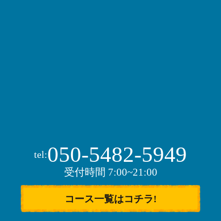
050-5482-5949
tel:
受付時間 7:00~21:00
コース一覧はコチラ!