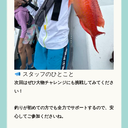
スタッフのひとこと
次回はぜひ大物チャレンジにも挑戦してみてくださ
い！
釣りが初めての方でも全力でサポートするので、安
心してご参加くださいね。