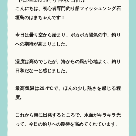
こんにちは、初心者専門釣り船フィッシュソング石
垣島のはまちゃんです！
今日は曇り空から始まり、ポカポカ陽気の中、釣り
への期待が高まりました。
湿度は高めでしたが、海からの風が心地よく、釣り
日和だな〜と感じました。
最高気温は29.4°Cで、ほんの少し熱さを感じる程
度。
これから海に出発するところで、水面がキラキラ光
って、今日の釣りへの期待を高めてくれています。