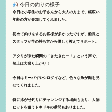
今日の釣りの様子
今日は小学生のお子さんから大人の方まで、幅広い
年齢の方が参加してくれました。
初めて釣りをするお客様が多かったですが、船長と
スタッフが竿の持ち方から優しく教えてサポート。
アタリが来た瞬間の「きたきたー！」という声で、
船上は大盛り上がり！
今日はミーバイやシロダイなど、色々な魚が顔を見
せてくれました。
特に泳がせ釣りにチャレンジする場面もあり、大物
ヒットを狙うドキドキの瞬間もありました。