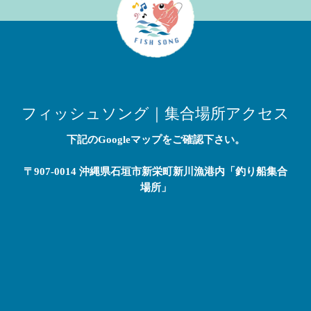
フィッシュソング｜集合場所アクセス
下記のGoogleマップをご確認下さい。
〒907-0014 沖縄県石垣市新栄町新川漁港内「釣り船集合
場所」