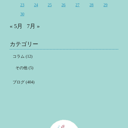
23
24
25
26
27
28
29
30
« 5月
7月 »
カテゴリー
コラム
(12)
その他
(5)
ブログ
(404)