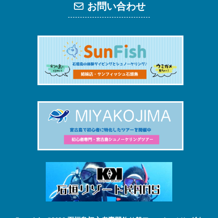
お問い合わせ